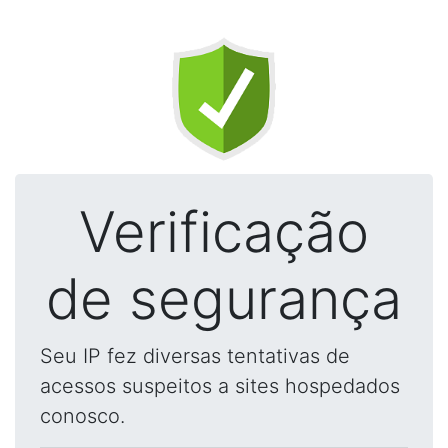
Verificação
de segurança
Seu IP fez diversas tentativas de
acessos suspeitos a sites hospedados
conosco.