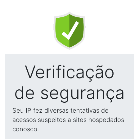
Verificação
de segurança
Seu IP fez diversas tentativas de
acessos suspeitos a sites hospedados
conosco.