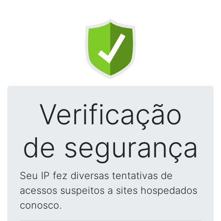
Verificação
de segurança
Seu IP fez diversas tentativas de
acessos suspeitos a sites hospedados
conosco.