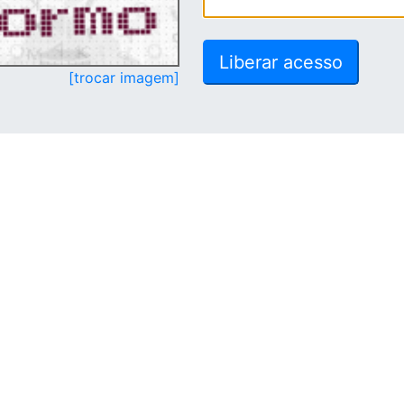
[trocar imagem]